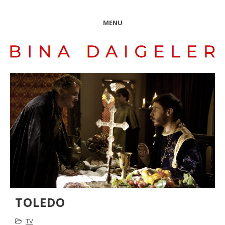
MENU
TOLEDO
TV