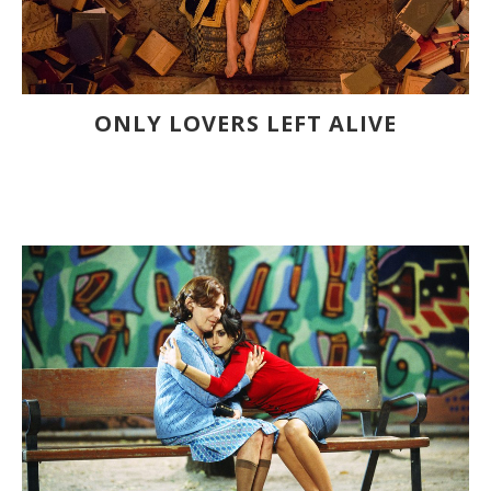
ONLY LOVERS LEFT ALIVE