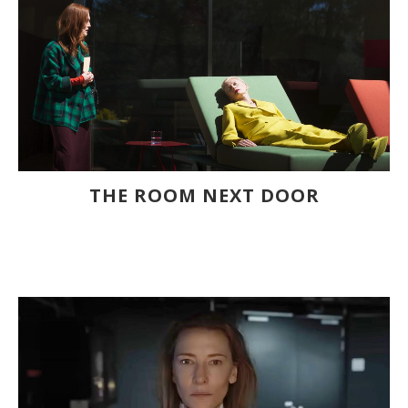
THE ROOM NEXT DOOR