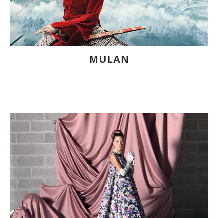
MULAN