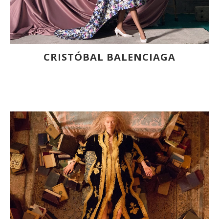
CRISTÓBAL BALENCIAGA